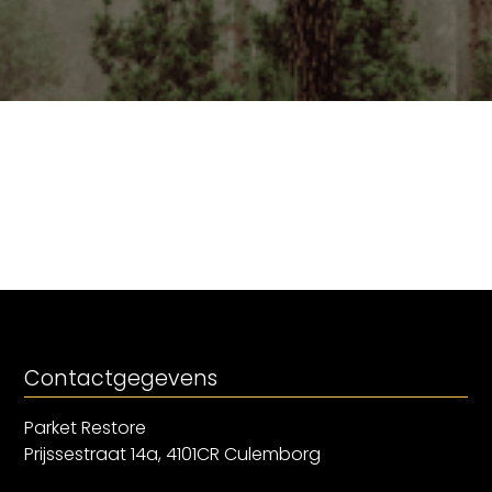
Contactgegevens
Parket Restore
Prijssestraat 14a, 4101CR Culemborg