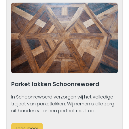
Parket lakken Schoonrewoerd
In Schoonrewoerd verzorgen wij het volledige
traject van parketlakken. Wij nemen u alle zorg
uit handen voor een perfect resultaat.
Lees meer