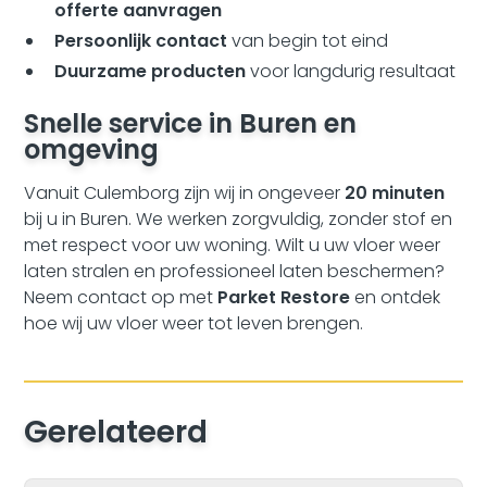
offerte aanvragen
Persoonlijk contact
van begin tot eind
Duurzame producten
voor langdurig resultaat
Snelle service in Buren en
omgeving
Vanuit Culemborg zijn wij in ongeveer
20 minuten
bij u in Buren. We werken zorgvuldig, zonder stof en
met respect voor uw woning. Wilt u uw vloer weer
laten stralen en professioneel laten beschermen?
Neem contact op met
Parket Restore
en ontdek
hoe wij uw vloer weer tot leven brengen.
Gerelateerd