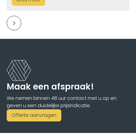
Maak een afspraak!
We nemen binnen 48 uur contact met u op en
geven u een duidelijke prijsindicatie.
Offerte aanvragen