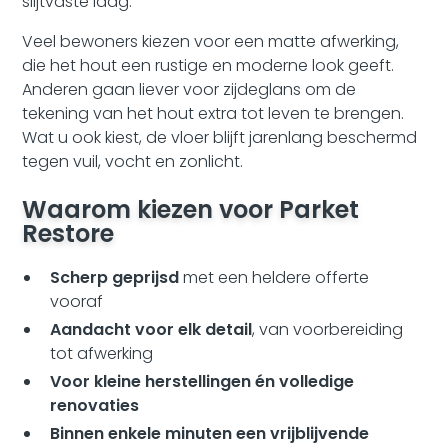
slijtvaste laag.
Veel bewoners kiezen voor een matte afwerking,
die het hout een rustige en moderne look geeft.
Anderen gaan liever voor zijdeglans om de
tekening van het hout extra tot leven te brengen.
Wat u ook kiest, de vloer blijft jarenlang beschermd
tegen vuil, vocht en zonlicht.
Waarom kiezen voor Parket
Restore
Scherp geprijsd
met een heldere offerte
vooraf
Aandacht voor elk detail
, van voorbereiding
tot afwerking
Voor kleine herstellingen én volledige
renovaties
Binnen enkele minuten een vrijblijvende