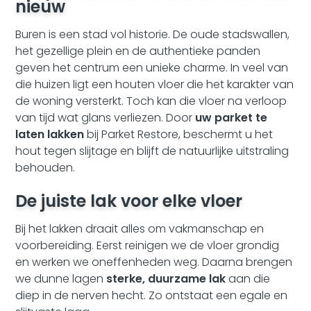
nieuw
Buren is een stad vol historie. De oude stadswallen,
het gezellige plein en de authentieke panden
geven het centrum een unieke charme. In veel van
die huizen ligt een houten vloer die het karakter van
de woning versterkt. Toch kan die vloer na verloop
van tijd wat glans verliezen. Door
uw parket te
laten lakken
bij Parket Restore, beschermt u het
hout tegen slijtage en blijft de natuurlijke uitstraling
behouden.
De juiste lak voor elke vloer
Bij het lakken draait alles om vakmanschap en
voorbereiding. Eerst reinigen we de vloer grondig
en werken we oneffenheden weg. Daarna brengen
we dunne lagen
sterke, duurzame lak
aan die
diep in de nerven hecht. Zo ontstaat een egale en