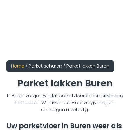
Home
/ Parket schuren / Parket lakken Buren
Parket lakken Buren
In Buren zorgen wij dat parketvloeren hun uitstraling
behouden. Wij lakken uw vloer zorgvuldig en
ontzorgen u volledig.
Uw parketvloer in Buren weer als