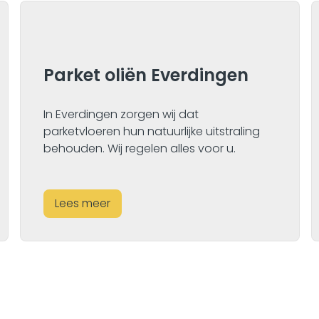
Parket oliën Everdingen
In Everdingen zorgen wij dat
parketvloeren hun natuurlijke uitstraling
behouden. Wij regelen alles voor u.
Lees meer