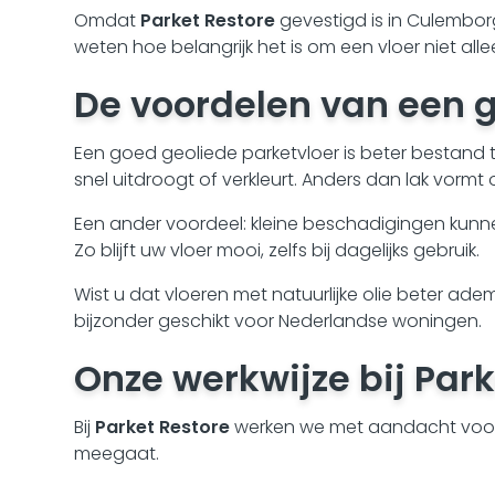
Omdat
Parket Restore
gevestigd is in Culembor
weten hoe belangrijk het is om een vloer niet a
De voordelen van een
g
Een goed geoliede parketvloer is beter bestand 
snel uitdroogt of verkleurt. Anders dan lak vormt 
Een ander voordeel: kleine beschadigingen kunn
Zo blijft uw vloer mooi, zelfs bij dagelijks gebruik.
Wist u dat vloeren met natuurlijke olie beter a
bijzonder geschikt voor Nederlandse woningen.
Onze werkwijze bij
Park
Bij
Parket Restore
werken we met aandacht voor 
meegaat.