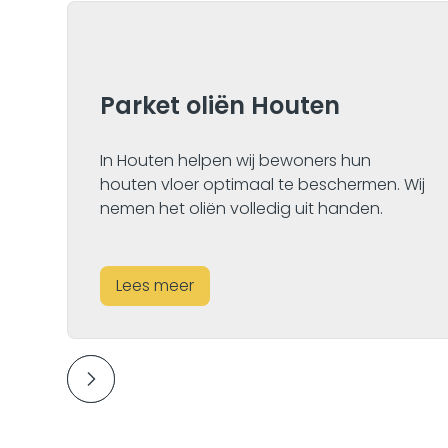
Parket oliën Houten
In Houten helpen wij bewoners hun
houten vloer optimaal te beschermen. Wij
nemen het oliën volledig uit handen.
Lees meer