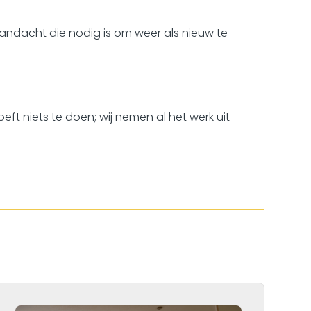
 aandacht die nodig is om weer als nieuw te
oeft niets te doen; wij nemen al het werk uit