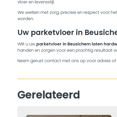
vloer en levensstijl.
We werken met zorg, precisie en respect voor het 
worden.
Uw parketvloer in Beusic
Wilt u uw
parketvloer in Beusichem laten hard
handen en zorgen voor een prachtig resultaat w
Neem gerust contact met ons op voor advies of ee
Gerelateerd