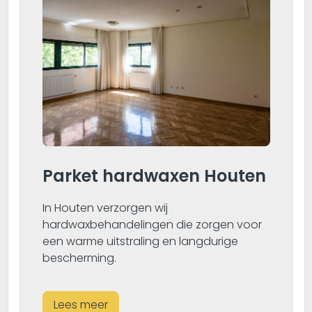
Parket hardwaxen Houten
In Houten verzorgen wij
hardwaxbehandelingen die zorgen voor
een warme uitstraling en langdurige
bescherming.
Lees meer