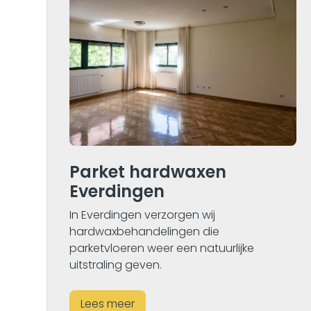
Parket hardwaxen
Everdingen
In Everdingen verzorgen wij
hardwaxbehandelingen die
parketvloeren weer een natuurlijke
uitstraling geven.
Lees meer