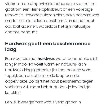
vloeren in de omgeving te behandelen, of het nu
gaat om een kleine opfrisbeurt of een volledige
renovatie. Bewoners kiezen hier vaak voor hardwax
omdat het niet alleen beschermt, maar het hout
ook laat ademen, waardoor het zijn natuurlijke
charme behoudt.
Hardwax geeft een beschermende
laag
Een vloer die met
hardwax
wordt behandeld, blijft
langer mooi en voelt warm en natuurlijk aan.
Hardwax dringt gedeeltelijk in het hout en vormt
tegelijk een beschermende laag aan de
oppervlakte. Zo blijft het hout beschermd tegen
vocht en vuil, maar behoudt het zijn levendige
karakter.
Een leuk weetje: hardwax is verkrijgbaar in