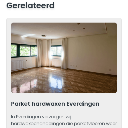
Gerelateerd
Parket hardwaxen Everdingen
In Everdingen verzorgen wij
hardwaxbehandelingen die parketvloeren weer