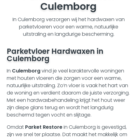
Culemborg
In Culemborg verzorgen wij het hardwaxen van
parketvloeren voor een warme, natuurlijke
uitstraling en langdurige bescherming.
Parketvloer Hardwaxen in
Culemborg
In
Culemborg
vind je veel karaktervolle woningen
met houten vloeren die zorgen voor een warme,
natuurlijke uitstraling. Zo’n vloer is vaak het hart van
de woning en verdient daarom de juiste verzorging.
Met een hardwaxbehandeling krijgt het hout weer
zijn diepe glans terug en wordt het langdurig
beschermd tegen vocht en slijtage.
Omdat
Parket Restore
in Culemborg is gevestigd,
zijn we snel ter plaatse. Dat maakt het makkelijk om