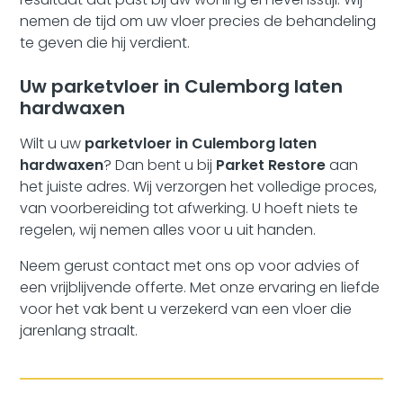
nemen de tijd om uw vloer precies de behandeling
te geven die hij verdient.
Uw parketvloer in Culemborg laten
hardwaxen
Wilt u uw
parketvloer in Culemborg laten
hardwaxen
? Dan bent u bij
Parket Restore
aan
het juiste adres. Wij verzorgen het volledige proces,
van voorbereiding tot afwerking. U hoeft niets te
regelen, wij nemen alles voor u uit handen.
Neem gerust contact met ons op voor advies of
een vrijblijvende offerte. Met onze ervaring en liefde
voor het vak bent u verzekerd van een vloer die
jarenlang straalt.