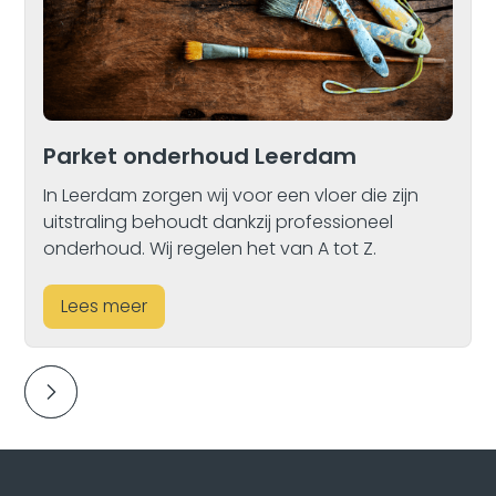
Parket onderhoud Leerdam
In Leerdam zorgen wij voor een vloer die zijn
uitstraling behoudt dankzij professioneel
onderhoud. Wij regelen het van A tot Z.
Lees meer