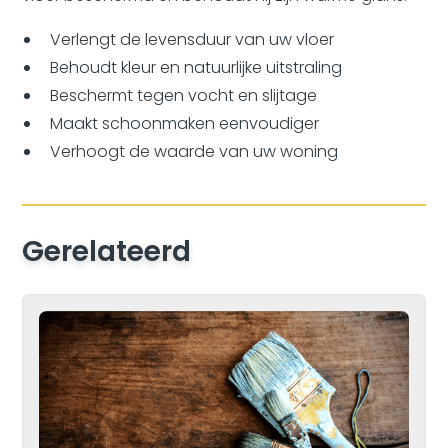
Verlengt de levensduur van uw vloer
Behoudt kleur en natuurlijke uitstraling
Beschermt tegen vocht en slijtage
Maakt schoonmaken eenvoudiger
Verhoogt de waarde van uw woning
Gerelateerd