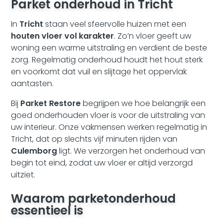
Parket onderhoud in Tricht
In
Tricht
staan veel sfeervolle huizen met een
houten vloer vol karakter
. Zo’n vloer geeft uw
woning een warme uitstraling en verdient de beste
zorg. Regelmatig onderhoud houdt het hout sterk
en voorkomt dat vuil en slijtage het oppervlak
aantasten.
Bij
Parket Restore
begrijpen we hoe belangrijk een
goed onderhouden vloer is voor de uitstraling van
uw interieur. Onze vakmensen werken regelmatig in
Tricht, dat op slechts vijf minuten rijden van
Culemborg
ligt. We verzorgen het onderhoud van
begin tot eind, zodat uw vloer er altijd verzorgd
uitziet.
Waarom parketonderhoud
essentieel is