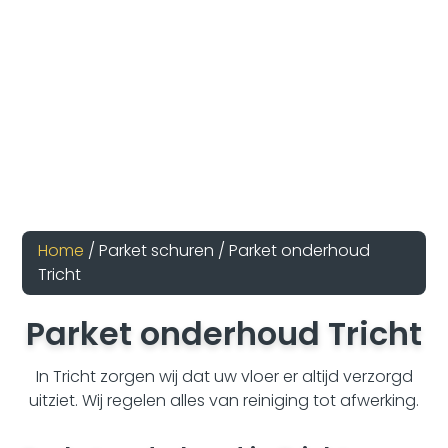
Home
/ Parket schuren / Parket onderhoud
Tricht
Parket onderhoud Tricht
In Tricht zorgen wij dat uw vloer er altijd verzorgd
uitziet. Wij regelen alles van reiniging tot afwerking.