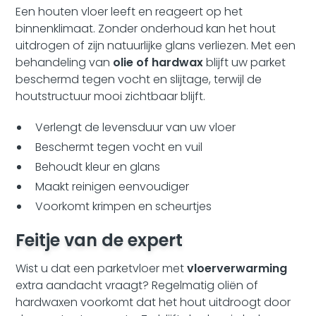
Een houten vloer leeft en reageert op het
binnenklimaat. Zonder onderhoud kan het hout
uitdrogen of zijn natuurlijke glans verliezen. Met een
behandeling van
olie of hardwax
blijft uw parket
beschermd tegen vocht en slijtage, terwijl de
houtstructuur mooi zichtbaar blijft.
Verlengt de levensduur van uw vloer
Beschermt tegen vocht en vuil
Behoudt kleur en glans
Maakt reinigen eenvoudiger
Voorkomt krimpen en scheurtjes
Feitje van de expert
Wist u dat een parketvloer met
vloerverwarming
extra aandacht vraagt? Regelmatig oliën of
hardwaxen voorkomt dat het hout uitdroogt door